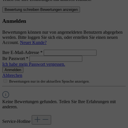
Bewertung schreiben
Bewertungen anzeigen
Anmelden
Bewertungen können nur von angemeldeten Benutzern abgegeben
werden. Bitte loggen Sie sich ein, oder erstellen Sie einen neuen
Account.
Neuer Kunde?
Ihre E-Mail-Adresse
*
Ihr Passwort
*
Ich habe mein Passwort vergessen.
Anmelden
Abbrechen
Bewertungen nur in der aktuellen Sprache anzeigen.
Keine Bewertungen gefunden. Teilen Sie Ihre Erfahrungen mit
anderen.
Service-Hotline