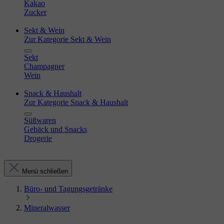
Kakao
Zucker
Sekt & Wein
Zur Kategorie Sekt & Wein
Sekt
Champagner
Wein
Snack & Haushalt
Zur Kategorie Snack & Haushalt
Süßwaren
Gebäck und Snacks
Drogerie
Menü schließen
Büro- und Tagungsgetränke
Mineralwasser