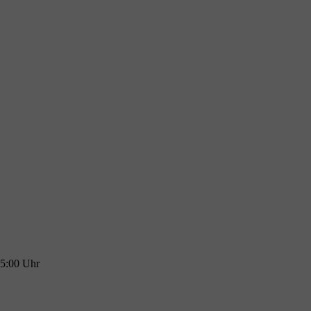
15:00 Uhr