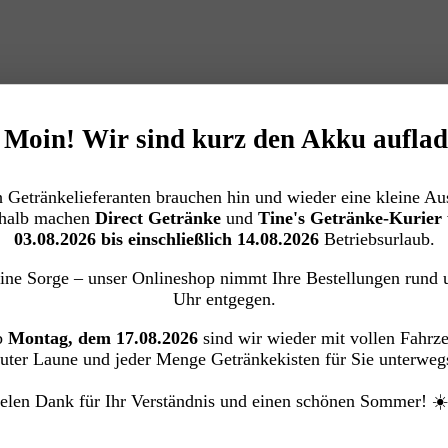
️ Moin! Wir sind kurz den Akku auflad
 Getränkelieferanten brauchen hin und wieder eine kleine Aus
halb machen
Direct Getränke
und
Tine's Getränke-Kurier
03.08.2026 bis einschließlich 14.08.2026
Betriebsurlaub.
ine Sorge – unser Onlineshop nimmt Ihre Bestellungen rund 
Uhr entgegen.
b
Montag, dem 17.08.2026
sind wir wieder mit vollen Fahrz
uter Laune und jeder Menge Getränkekisten für Sie unterweg
elen Dank für Ihr Verständnis und einen schönen Sommer! ☀