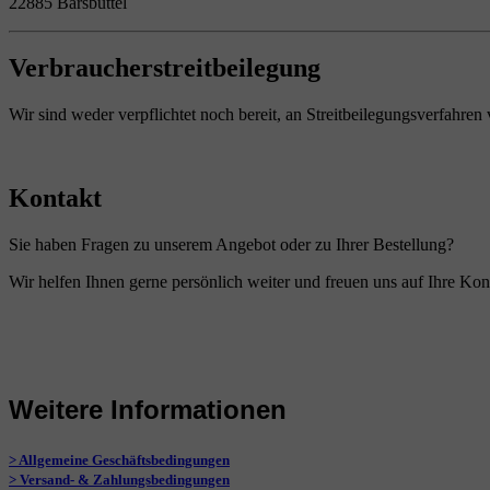
22885 Barsbüttel
Verbraucherstreitbeilegung
Wir sind weder verpflichtet noch bereit, an Streitbeilegungsverfahren
Kontakt
Sie haben Fragen zu unserem Angebot oder zu Ihrer Bestellung?
Wir helfen Ihnen gerne persönlich weiter und freuen uns auf Ihre Kon
Weitere Informationen
> Allgemeine Geschäftsbedingungen
> Versand- & Zahlungsbedingungen