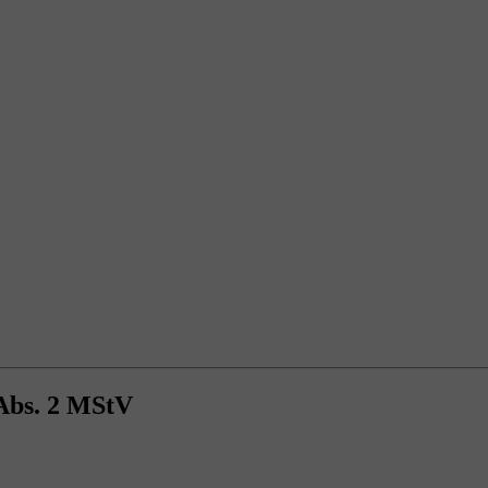
 Abs. 2 MStV