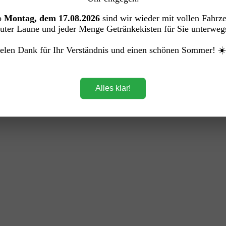
b
Montag, dem 17.08.2026
sind wir wieder mit vollen Fahrz
uter Laune und jeder Menge Getränkekisten für Sie unterweg
elen Dank für Ihr Verständnis und einen schönen Sommer! ☀
Alles klar!