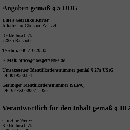
Angaben gemäß § 5 DDG
Tine's Getränke-Kurier
Inhaberin:
Christine Wenzel
Redderbusch 7b
22885 Barsbüttel
Telefon:
040 710 20 30
E-Mail:
office@tinesgetraenke.de
Umsatzsteuer-Identifikationsnummer gemäß § 27a UStG
DE3019500354
Gläubiger-Identifikationsnummer (SEPA)
DE16ZZZ00000715056
Verantwortlich für den Inhalt gemäß § 18
Christine Wenzel
Redderbusch 7b