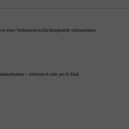
 vor einer Verbraucherschlichtungsstelle teilzunehmen.
taktaufnahme – telefonisch oder per E-Mail.