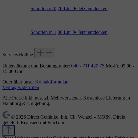
Schorlen in 0,70 Ltr. ⮞ Jetzt entdecken
Schorlen in 1,00 Ltr. ⮞ Jetzt entdecken
Service-Hotline
Unterstützung und Beratung unter:
040 - 711 420 75
Mo-Fr, 09:00 -
15:00 Uhr
Oder über unser
Kontaktformular
.
Vertrag widerrufen
Alle Preise inkl. gesetzl. Mehrwertsteuer. Kostenlose Lieferung in
Hamburg & Umgebung.
© 2026 Direct Getränke, Inh. Ch. Wenzel – MOIN. Direkt
geliefert. Realisiert mit FunTom