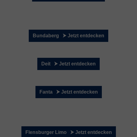
Bundaberg ⮞ Jetzt entdecken
Deit ⮞ Jetzt entdecken
Fanta ⮞ Jetzt entdecken
Flensburger Limo ⮞ Jetzt entdecken