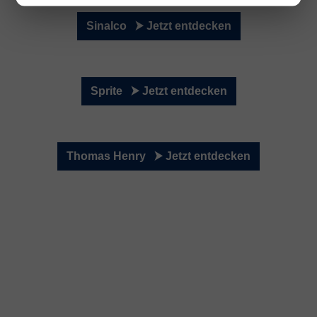
Sinalco ⮞ Jetzt entdecken
Sprite ⮞ Jetzt entdecken
Thomas Henry ⮞ Jetzt entdecken