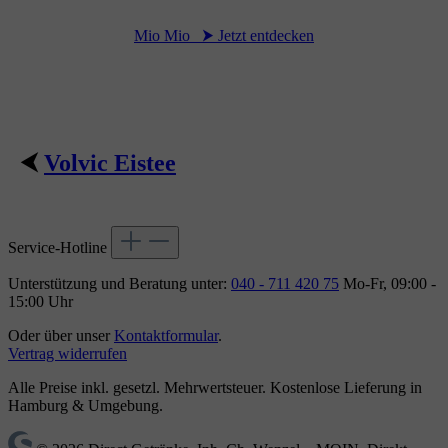
Mio Mio ⮞ Jetzt entdecken
⮜
Volvic Eistee
Service-Hotline
Unterstützung und Beratung unter:
040 - 711 420 75
Mo-Fr, 09:00 -
15:00 Uhr
Oder über unser
Kontaktformular
.
Vertrag widerrufen
Alle Preise inkl. gesetzl. Mehrwertsteuer. Kostenlose Lieferung in
Hamburg & Umgebung.