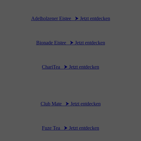
Adelholzener Eistee ⮞ Jetzt entdecken
Bionade Eistee ⮞ Jetzt entdecken
ChariTea ⮞ Jetzt entdecken
Club Mate ⮞ Jetzt entdecken
Fuze Tea ⮞ Jetzt entdecken