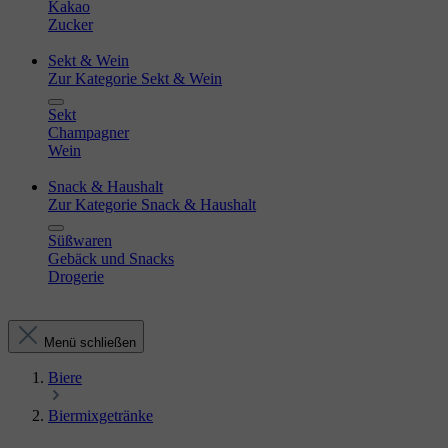
Kakao
Zucker
Sekt & Wein
Zur Kategorie Sekt & Wein
Sekt
Champagner
Wein
Snack & Haushalt
Zur Kategorie Snack & Haushalt
Süßwaren
Gebäck und Snacks
Drogerie
Menü schließen
Biere
Biermixgetränke