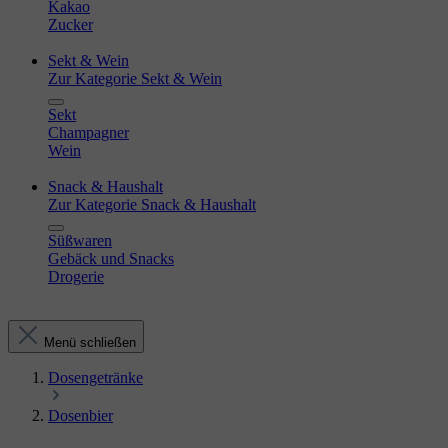
Kakao
Zucker
Sekt & Wein
Zur Kategorie Sekt & Wein
Sekt
Champagner
Wein
Snack & Haushalt
Zur Kategorie Snack & Haushalt
Süßwaren
Gebäck und Snacks
Drogerie
Menü schließen
Dosengetränke
Dosenbier