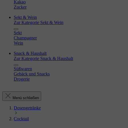
Kakao
Zucker
Sekt & Wein
Zur Kategorie Sekt & Wein
Sekt
Champagner
Wein
Snack & Haushalt
Zur Kategorie Snack & Haushalt
Süßwaren
Gebäck und Snacks
Drogerie
Menü schließen
Dosengetränke
Cocktail