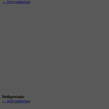
→ Jetzt entdecken
Heißgetränke
→ Jetzt entdecken