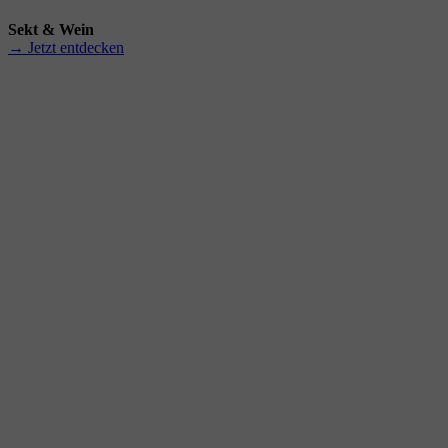
Sekt & Wein
→ Jetzt entdecken