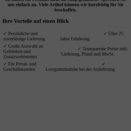
uns einfach an. Viele Artikel können wir kurzfristig für Sie
beschaffen.
Ihre Vorteile auf einen Blick
✓ Persönliche und
✓ Über 25
zuverlässige Lieferung
Jahre Erfahrung
✓ Große Auswahl an
✓ Transparente Preise inkl.
Getränken und
Lieferung, Pfand und MwSt.
Zusatzsortimenten
✓ Für Privat- und
✓
Geschäftskunden
Leergutmitnahme bei der Anlieferung