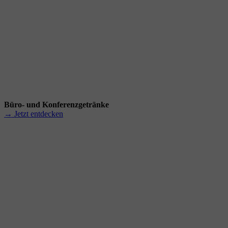
Büro- und Konferenzgetränke
→ Jetzt entdecken