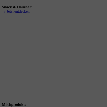
Snack & Haushalt
→ Jetzt entdecken
Milchprodukte