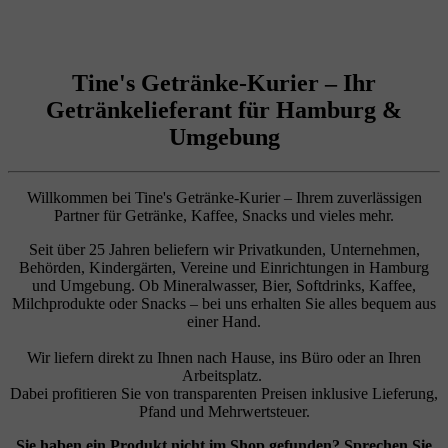
Tine's Getränke-Kurier –
Ihr
Getränkelieferant für Hamburg &
Umgebung
Willkommen bei Tine's Getränke-Kurier – Ihrem zuverlässigen
Partner für Getränke, Kaffee, Snacks und vieles mehr.
Seit über 25 Jahren beliefern wir Privatkunden, Unternehmen,
Behörden, Kindergärten, Vereine und Einrichtungen in Hamburg
und Umgebung. Ob Mineralwasser, Bier, Softdrinks, Kaffee,
Milchprodukte oder Snacks – bei uns erhalten Sie alles bequem aus
einer Hand.
Wir liefern direkt zu Ihnen nach Hause, ins Büro oder an Ihren
Arbeitsplatz.
Dabei profitieren Sie von transparenten Preisen inklusive Lieferung,
Pfand und Mehrwertsteuer.
Sie haben ein Produkt nicht im Shop gefunden? Sprechen Sie