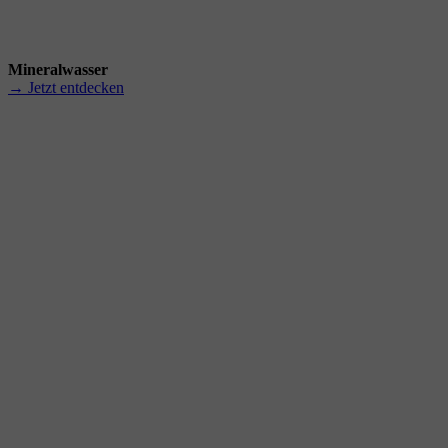
Mineralwasser
→ Jetzt entdecken